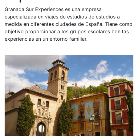
Granada Sur Experiences es una empresa
especializada en viajes de estudios de estudios a
medida en diferentes ciudades de España. Tiene como
objetivo proporcionar a los grupos escolares bonitas
experiencias en un entorno familiar.