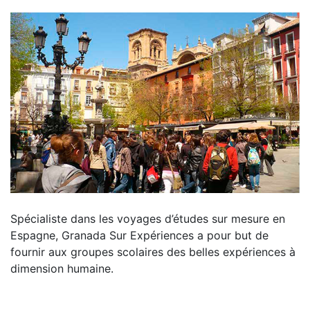
Spécialiste dans les voyages d’études sur mesure en
Espagne, Granada Sur Expériences a pour but de
fournir aux groupes scolaires des belles expériences à
dimension humaine.